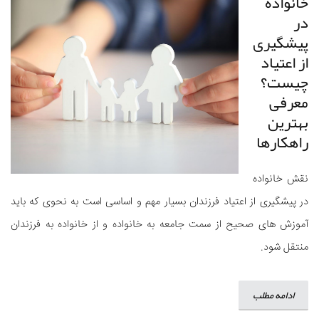
خانواده
در
پیشگیری
از اعتیاد
چیست؟
معرفی
بهترین
راهکارها
نقش خانواده
در پیشگیری از اعتیاد فرزندان بسیار مهم و اساسی است به نحوی که باید
آموزش های صحیح از سمت جامعه به خانواده و از خانواده به فرزندان
منتقل شود.
ادامه مطلب