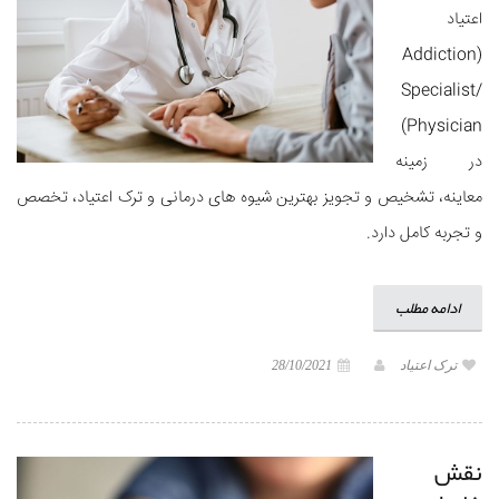
اعتیاد
(Addiction
Specialist/
Physician)
در زمینه
معاینه، تشخیص و تجویز بهترین شیوه های درمانی و ترک اعتیاد، تخصص
و تجربه کامل دارد.
ادامه مطلب
ترک اعتیاد
28/10/2021
نقش