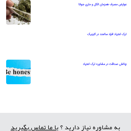
عوارض مصرف همزمان الکل و ماری جوانا
ترک اعتیاد افراد سالمند در کلینیک
چالش صداقت در مشاوره ترک اعتیاد
به مشاوره نیاز دارید ؟
با ما تماس بگیرید