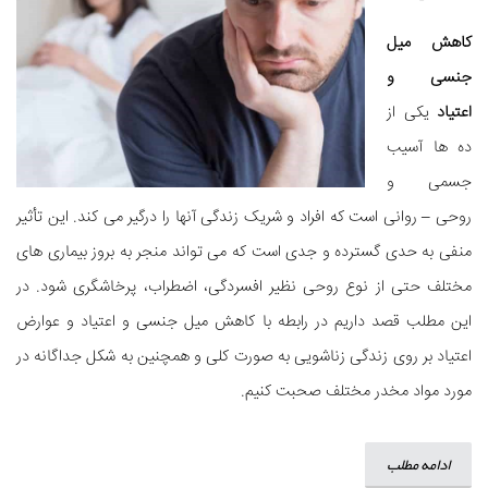
کاهش میل
جنسی و
اعتیاد
یکی از
ده ها آسیب
جسمی و
روحی – روانی است که افراد و شریک زندگی آنها را درگیر می کند. این تأثیر
منفی به حدی گسترده و جدی است که می تواند منجر به بروز بیماری های
مختلف حتی از نوع روحی نظیر افسردگی، اضطراب، پرخاشگری شود. در
این مطلب قصد داریم در رابطه با کاهش میل جنسی و اعتیاد و عوارض
اعتیاد بر روی زندگی زناشویی به صورت کلی و همچنین به شکل جداگانه در
مورد مواد مخدر مختلف صحبت کنیم.
ادامه مطلب