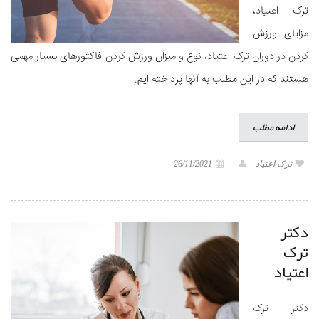
ترک اعتیاد،
مزایای ورزش
کردن در دوران ترک اعتیاد، نوع و میزان ورزش کردن فاکتورهای بسیار مهمی
هستند که در این مطلب به آنها پرداخته ایم.
ادامه مطلب
ترک اعتیاد
26/11/2021
دکتر
ترک
اعتیاد
دکتر ترک