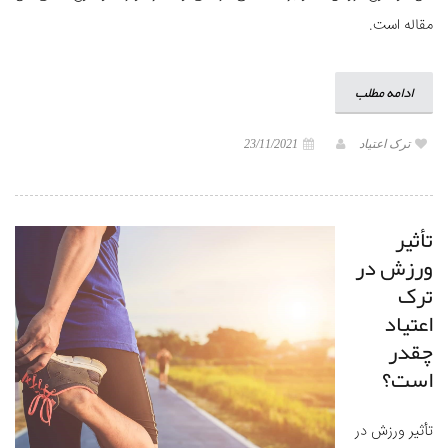
مقاله است.
ادامه مطلب
ترک اعتیاد
23/11/2021
تأثیر
ورزش در
ترک
اعتیاد
چقدر
است؟
تأثیر ورزش در