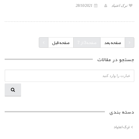
ترک اعتیاد
28/10/2021
(current)
(current)
(current)
صفحه بعد
صفحه3 از 7
صفحه قبل
جستجو در مقالات
دسته بندی
ترک اعتیاد