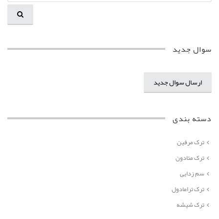
سوال جدید
ارسال سوال جدید
دسته بندی
ترک مرفین
ترک متادون
سم زدایی
ترک ترامادول
ترک شیشه