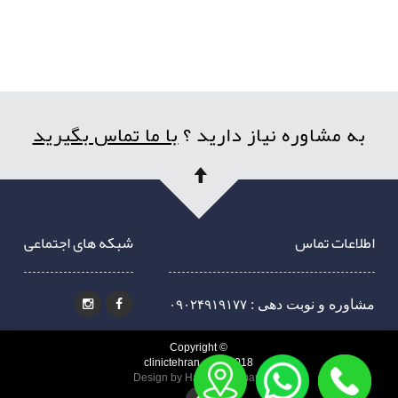
به مشاوره نیاز دارید ؟
با ما تماس بگیرید
اطلاعات تماس
شبکه های اجتماعی
مشاوره و نوبت دهی :
۰۹۰۲۴۹۱۹۱۷۷
Copyright ©
clinictehran.com, 2018
Design by Hamed Kermani